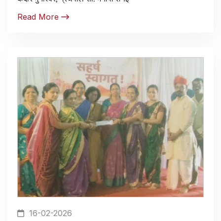
Read More
16-02-2026