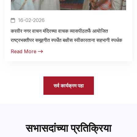
16-02-2026
करवीर नगर वाचन मंदिरच्या वाचक व्यासपीठतर्फे आयोजित
राष्ट्रभक्तीपर समूहगीत स्पर्धेत बक्षीस स्वीकारताना सहभागी स्पर्धक
Read More
सर्व कार्यक्रम पहा
सभासदांच्या प्रतिक्रिया