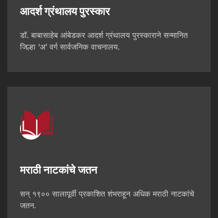
आदर्श ग्रंथालय पुरस्कार
डॉ. बाबासाहेब आंबेडकर आदर्श ग्रंथालय पुरस्काराने सन्मानित
जिल्हा ‘अ’ वर्ग सार्वजनिक वाचनालय.
मराठी नाटकांचे जतन
सन् १९०० सालापूर्वी प्रकाशित शंभराहून अधिक मराठी नाटकांचे
जतन.