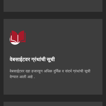
वेबसाईटवर ग्रंथांची सूची
वेबसाईटवर दहा हजारहून अधिक दुर्मिळ व संदर्भ ग्रंथांची सूची
देण्यात आली आहे .