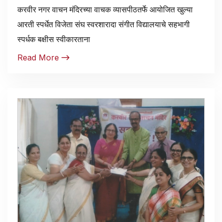
करवीर नगर वाचन मंदिरच्या वाचक व्यासपीठतर्फे आयोजित खुल्या
आरती स्पर्धेत विजेता संघ स्वरशारादा संगीत विद्यालयाचे सहभागी
स्पर्धक बक्षीस स्वीकारताना
Read More