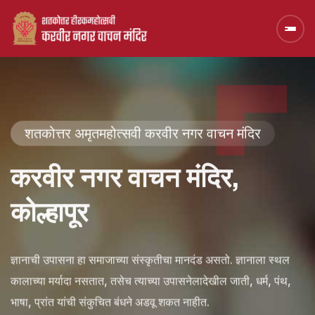
शतकोत्तर अमृतमहोत्सवी करवीर नगर वाचन मंदिर
करवीर नगर वाचन मंदिर,
कोल्हापूर
ज्ञानाची उपासना हा समाजाच्या संस्कृतीचा मानदंड असतो. ज्ञानाला स्थल
कालाच्या मर्यादा नसतात, तसेच त्याच्या उपासनेलादेखील जाती, धर्म, पंथ,
भाषा, प्रांत यांची संकुचित बंधने अडवू शकत नाहीत.