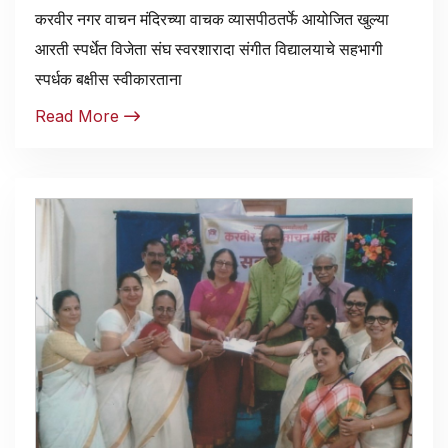
करवीर नगर वाचन मंदिरच्या वाचक व्यासपीठतर्फे आयोजित खुल्या
आरती स्पर्धेत विजेता संघ स्वरशारादा संगीत विद्यालयाचे सहभागी
स्पर्धक बक्षीस स्वीकारताना
Read More