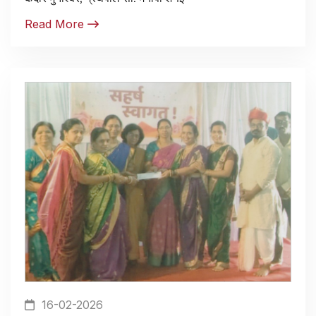
Read More
16-02-2026