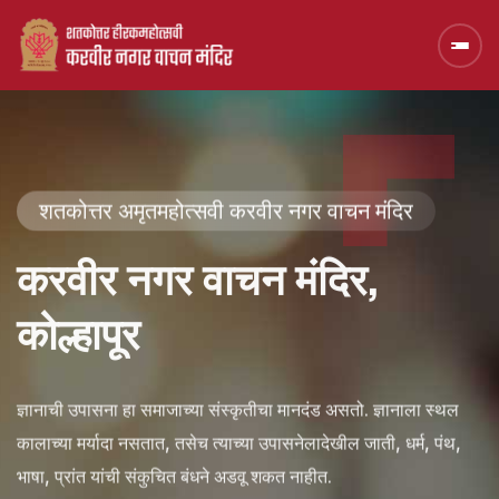
शतकोत्तर अमृतमहोत्सवी करवीर नगर वाचन मंदिर
करवीर नगर वाचन मंदिर,
कोल्हापूर
ज्ञानाची उपासना हा समाजाच्या संस्कृतीचा मानदंड असतो. ज्ञानाला स्थल
कालाच्या मर्यादा नसतात, तसेच त्याच्या उपासनेलादेखील जाती, धर्म, पंथ,
भाषा, प्रांत यांची संकुचित बंधने अडवू शकत नाहीत.