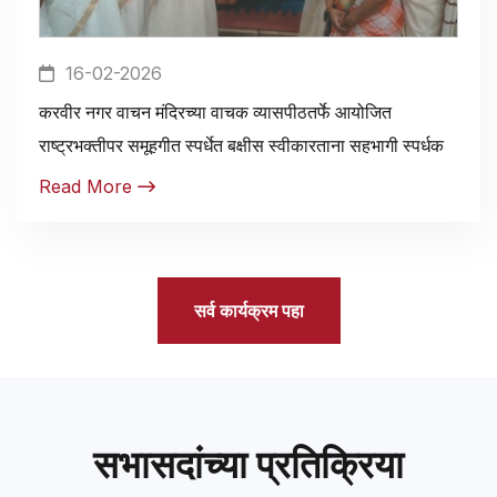
16-02-2026
करवीर नगर वाचन मंदिरच्या वाचक व्यासपीठतर्फे आयोजित
राष्ट्रभक्तीपर समूहगीत स्पर्धेत बक्षीस स्वीकारताना सहभागी स्पर्धक
Read More
सर्व कार्यक्रम पहा
सभासदांच्या प्रतिक्रिया