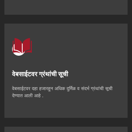
वेबसाईटवर ग्रंथांची सूची
वेबसाईटवर दहा हजारहून अधिक दुर्मिळ व संदर्भ ग्रंथांची सूची
देण्यात आली आहे .