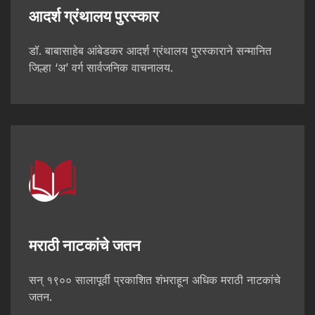
आदर्श ग्रंथालय पुरस्कार
डॉ. बाबासाहेब आंबेडकर आदर्श ग्रंथालय पुरस्काराने सन्मानित
जिल्हा ‘अ’ वर्ग सार्वजनिक वाचनालय.
मराठी नाटकांचे जतन
सन् १९०० सालापूर्वी प्रकाशित शंभराहून अधिक मराठी नाटकांचे
जतन.