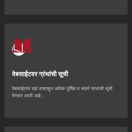
वेबसाईटवर ग्रंथांची सूची
वेबसाईटवर दहा हजारहून अधिक दुर्मिळ व संदर्भ ग्रंथांची सूची
देण्यात आली आहे .