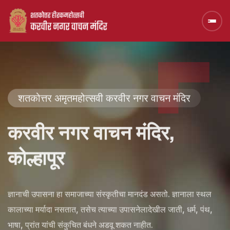
शतकोत्तर अमृतमहोत्सवी करवीर नगर वाचन मंदिर
करवीर नगर वाचन मंदिर,
कोल्हापूर
ज्ञानाची उपासना हा समाजाच्या संस्कृतीचा मानदंड असतो. ज्ञानाला स्थल
कालाच्या मर्यादा नसतात, तसेच त्याच्या उपासनेलादेखील जाती, धर्म, पंथ,
भाषा, प्रांत यांची संकुचित बंधने अडवू शकत नाहीत.