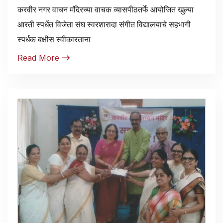
करवीर नगर वाचन मंदिरच्या वाचक व्यासपीठतर्फे आयोजित खुल्या
आरती स्पर्धेत विजेता संघ स्वरशारादा संगीत विद्यालयाचे सहभागी
स्पर्धक बक्षीस स्वीकारताना
Read More