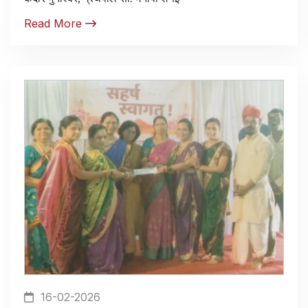
Read More
16-02-2026