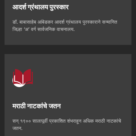
आदर्श ग्रंथालय पुरस्कार
डॉ. बाबासाहेब आंबेडकर आदर्श ग्रंथालय पुरस्काराने सन्मानित
जिल्हा ‘अ’ वर्ग सार्वजनिक वाचनालय.
मराठी नाटकांचे जतन
सन् १९०० सालापूर्वी प्रकाशित शंभराहून अधिक मराठी नाटकांचे
जतन.