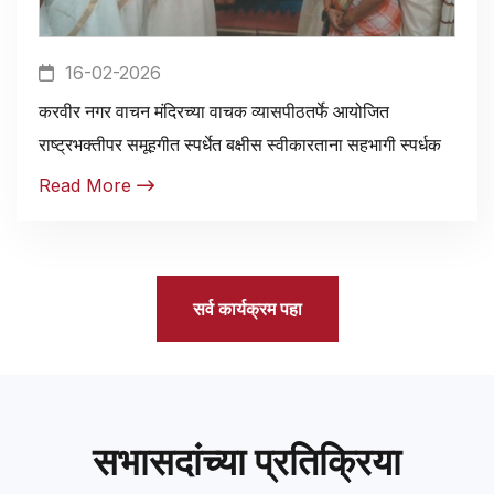
16-02-2026
करवीर नगर वाचन मंदिरच्या वाचक व्यासपीठतर्फे आयोजित
राष्ट्रभक्तीपर समूहगीत स्पर्धेत बक्षीस स्वीकारताना सहभागी स्पर्धक
Read More
सर्व कार्यक्रम पहा
सभासदांच्या प्रतिक्रिया