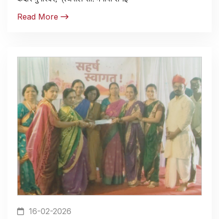
Read More
16-02-2026