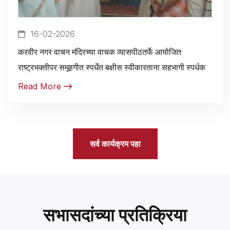
16-02-2026
करवीर नगर वाचन मंदिरच्या वाचक व्यासपीठतर्फे आयोजित
राष्ट्रभक्तीपर समूहगीत स्पर्धेत बक्षीस स्वीकारताना सहभागी स्पर्धक
Read More
सर्व कार्यक्रम पहा
सभासदांच्या प्रतिक्रिया