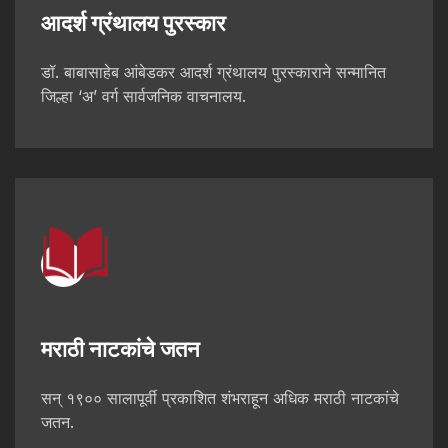
आदर्श ग्रंथालय पुरस्कार
डॉ. बाबासाहेब आंबेडकर आदर्श ग्रंथालय पुरस्काराने सन्मानित
जिल्हा ‘अ’ वर्ग सार्वजनिक वाचनालय.
मराठी नाटकांचे जतन
सन् १९०० सालापूर्वी प्रकाशित शंभराहून अधिक मराठी नाटकांचे
जतन.