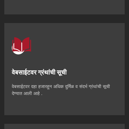
वेबसाईटवर ग्रंथांची सूची
वेबसाईटवर दहा हजारहून अधिक दुर्मिळ व संदर्भ ग्रंथांची सूची
देण्यात आली आहे .