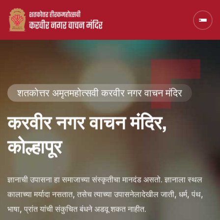
शतकोत्तर अमृतमहोत्सवी करवीर नगर वाचन मंदिर
करवीर नगर वाचन मंदिर,
कोल्हापूर
ज्ञानाची उपासना हा समाजाच्या संस्कृतीचा मानदंड असतो. ज्ञानाला स्थल
कालाच्या मर्यादा नसतात, तसेच त्याच्या उपासनेलादेखील जाती, धर्म, पंथ,
भाषा, प्रांत यांची संकुचित बंधने अडवू शकत नाहीत.