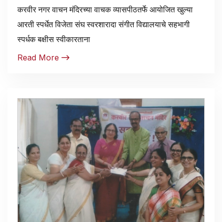
करवीर नगर वाचन मंदिरच्या वाचक व्यासपीठतर्फे आयोजित खुल्या
आरती स्पर्धेत विजेता संघ स्वरशारादा संगीत विद्यालयाचे सहभागी
स्पर्धक बक्षीस स्वीकारताना
Read More