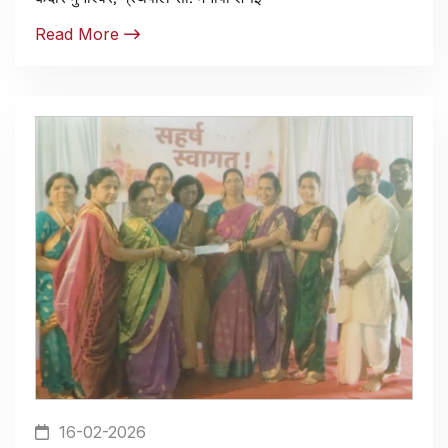
Read More
16-02-2026