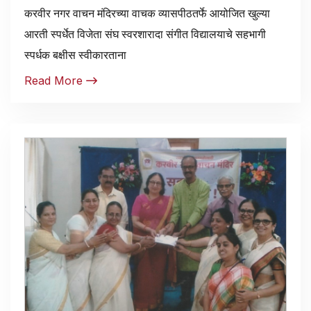
करवीर नगर वाचन मंदिरच्या वाचक व्यासपीठतर्फे आयोजित खुल्या
आरती स्पर्धेत विजेता संघ स्वरशारादा संगीत विद्यालयाचे सहभागी
स्पर्धक बक्षीस स्वीकारताना
Read More