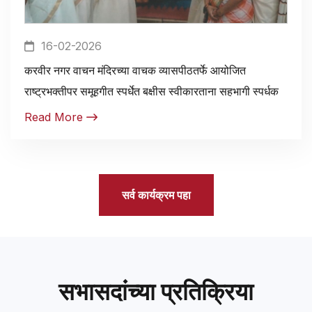
16-02-2026
करवीर नगर वाचन मंदिरच्या वाचक व्यासपीठतर्फे आयोजित
राष्ट्रभक्तीपर समूहगीत स्पर्धेत बक्षीस स्वीकारताना सहभागी स्पर्धक
Read More
सर्व कार्यक्रम पहा
सभासदांच्या प्रतिक्रिया