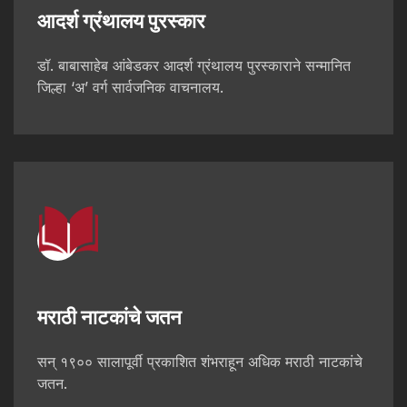
आदर्श ग्रंथालय पुरस्कार
डॉ. बाबासाहेब आंबेडकर आदर्श ग्रंथालय पुरस्काराने सन्मानित
जिल्हा ‘अ’ वर्ग सार्वजनिक वाचनालय.
मराठी नाटकांचे जतन
सन् १९०० सालापूर्वी प्रकाशित शंभराहून अधिक मराठी नाटकांचे
जतन.