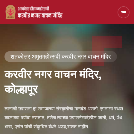
शतकोत्तर अमृतमहोत्सवी करवीर नगर वाचन मंदिर
करवीर नगर वाचन मंदिर,
कोल्हापूर
ज्ञानाची उपासना हा समाजाच्या संस्कृतीचा मानदंड असतो. ज्ञानाला स्थल
कालाच्या मर्यादा नसतात, तसेच त्याच्या उपासनेलादेखील जाती, धर्म, पंथ,
भाषा, प्रांत यांची संकुचित बंधने अडवू शकत नाहीत.