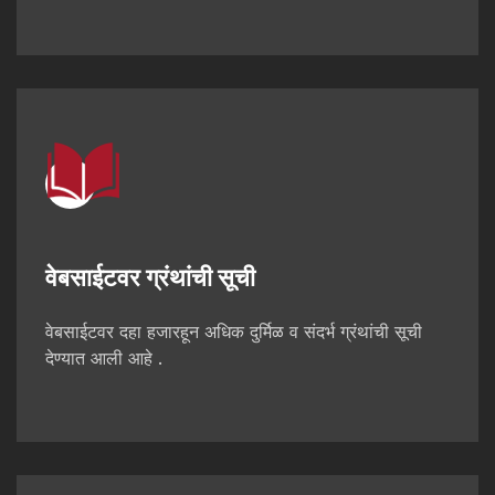
वेबसाईटवर ग्रंथांची सूची
वेबसाईटवर दहा हजारहून अधिक दुर्मिळ व संदर्भ ग्रंथांची सूची
देण्यात आली आहे .