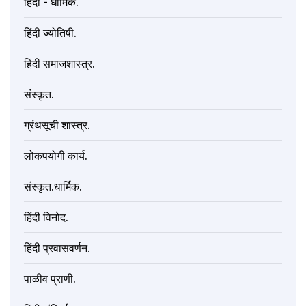
हिंदी - धार्मिक.
हिंदी ज्योतिषी.
हिंदी समाजशास्त्र.
संस्कृत.
ग्रंथसूची शास्त्र.
लोकपयोगी कार्य.
संस्कृत.धार्मिक.
हिंदी विनोद.
हिंदी प्रवासवर्णन.
पाळीव प्राणी.