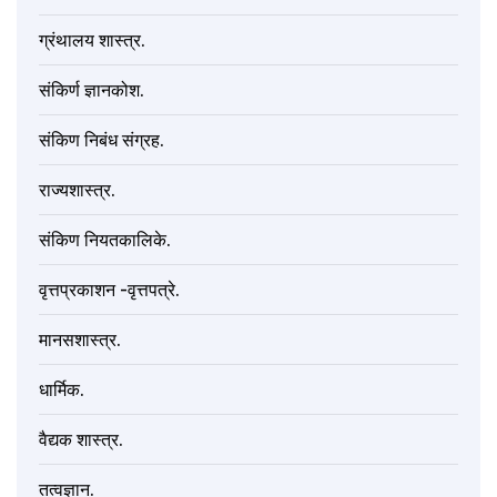
ग्रंथालय शास्त्र.
संकिर्ण ज्ञानकोश.
संकिण निबंध संग्रह.
राज्यशास्त्र.
संकिण नियतकालिके.
वृत्तप्रकाशन -वृत्तपत्रे.
मानसशास्त्र.
धार्मिक.
वैद्यक शास्त्र.
तत्वज्ञान.