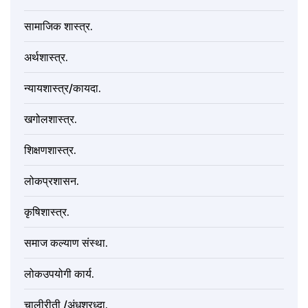
सामाजिक शास्त्र.
अर्थशास्त्र.
न्यायशास्त्र/कायदा.
खगोलशास्त्र.
शिक्षणशास्त्र.
लोकप्रशासन.
कृषिशास्त्र.
समाज कल्याण संस्था.
लोकउपयोगी कार्य.
चालीरीती /अंधश्रध्दा.