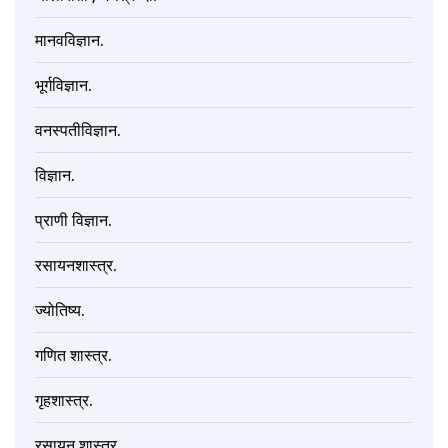
मानवविज्ञान.
भूर्गविज्ञान.
वनस्पतीविज्ञान.
विज्ञान.
प्राणी विज्ञान.
रसायनशास्त्र.
ज्योतिष्य.
गणित शास्त्र.
गृहशास्त्र.
रसायन शास्त्र.