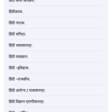
हिंदी कथा कादंबरी.
हिंदीकाव्य.
हिंदी नाटक.
हिंदी चरित्र.
हिंदी भाषाशास्त्र.
हिंदी तत्वज्ञान.
हिंदी -इतिहास.
हिंदी -राजकीय.
हिंदी आरोग्य / पाकशास्त्र.
हिंदी विज्ञान प्राणीशास्त्र.