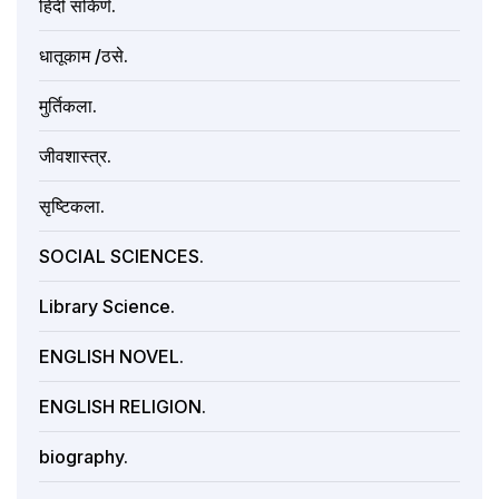
हिंदी संकिर्ण.
धातूकाम /ठसे.
मुर्तिकला.
जीवशास्त्र.
सृष्टिकला.
SOCIAL SCIENCES.
Library Science.
ENGLISH NOVEL.
ENGLISH RELIGION.
biography.