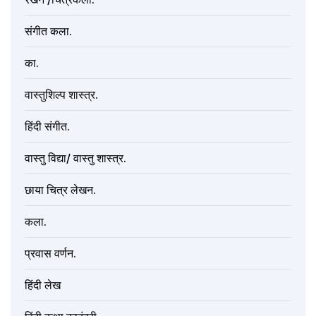
संगीत कला.
का.
वास्तुशिल्प शास्त्र.
हिंदी संगीत.
वास्तु विद्या/ वास्तु शास्त्र.
छाया चित्र लेखन.
कला.
प्रवास वर्णन.
हिंदी लेख