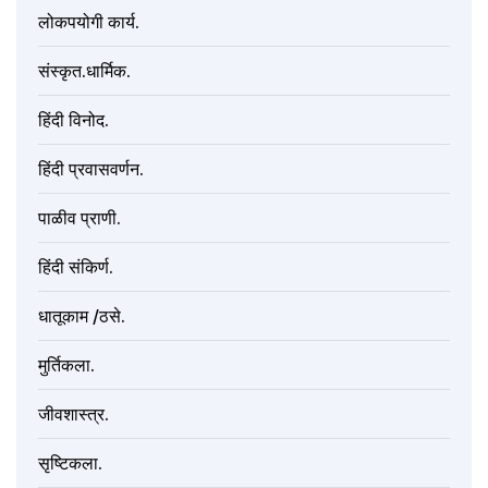
लोकपयोगी कार्य.
संस्कृत.धार्मिक.
हिंदी विनोद.
हिंदी प्रवासवर्णन.
पाळीव प्राणी.
हिंदी संकिर्ण.
धातूकाम /ठसे.
मुर्तिकला.
जीवशास्त्र.
सृष्टिकला.