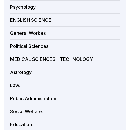
Psychology.
ENGLISH SCIENCE.
General Workes.
Political Sciences.
MEDICAL SCIENCES - TECHNOLOGY.
Astrology.
Law.
Public Administration.
Social Welfare.
Education.