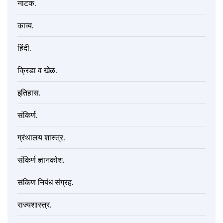
नाटक.
काव्य.
हिंदी.
क्रिडा व खेळ.
इतिहास.
संकिर्ण.
ग्रंथालय शास्त्र.
संकिर्ण ज्ञानकोश.
संकिण निबंध संग्रह.
राज्यशास्त्र.