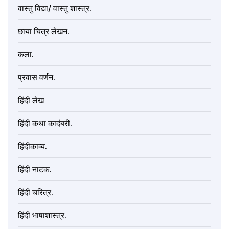
वास्तु विद्या/ वास्तु शास्त्र.
छाया चित्र लेखन.
कला.
प्रवास वर्णन.
हिंदी लेख
हिंदी कथा कादंबरी.
हिंदीकाव्य.
हिंदी नाटक.
हिंदी चरित्र.
हिंदी भाषाशास्त्र.