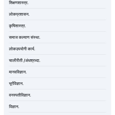
शिक्षणशास्त्र.
लोकप्रशासन.
कृषिशास्त्र.
समाज कल्याण संस्था.
लोकउपयोगी कार्य.
चालीरीती /अंधश्रध्दा.
मानवविज्ञान.
भूर्गविज्ञान.
वनस्पतीविज्ञान.
विज्ञान.