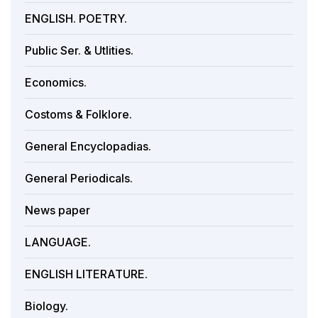
ENGLISH. POETRY.
Public Ser. & Utlities.
Economics.
Costoms & Folklore.
General Encyclopadias.
General Periodicals.
News paper
LANGUAGE.
ENGLISH LITERATURE.
Biology.