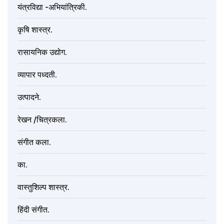
यंत्रविद्या -अभियांत्रिकी.
कृषि शास्त्र.
रासायनिक उद्योग.
व्यापार पध्दती.
उत्पादने.
रेखन /चित्रकला.
संगीत कला.
का.
वास्तुशिल्प शास्त्र.
हिंदी संगीत.