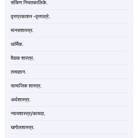
संकिण नियतकालिके.
वृत्तप्रकाशन -वृत्तपत्रे.
मानसशास्त्र.
धार्मिक.
वैद्यक शास्त्र.
तत्वज्ञान.
सामाजिक शास्त्र.
अर्थशास्त्र.
न्यायशास्त्र/कायदा.
खगोलशास्त्र.