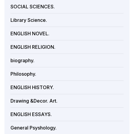
SOCIAL SCIENCES.
Library Science.
ENGLISH NOVEL.
ENGLISH RELIGION.
biography.
Philosophy.
ENGLISH HISTORY.
Drawing &Decor. Art.
ENGLISH ESSAYS.
General Psyshology.