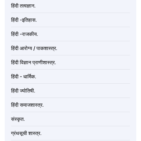
हिंदी तत्वज्ञान.
हिंदी -इतिहास.
हिंदी -राजकीय.
हिंदी आरोग्य / पाकशास्त्र.
हिंदी विज्ञान प्राणीशास्त्र.
हिंदी - धार्मिक.
हिंदी ज्योतिषी.
हिंदी समाजशास्त्र.
संस्कृत.
ग्रंथसूची शास्त्र.