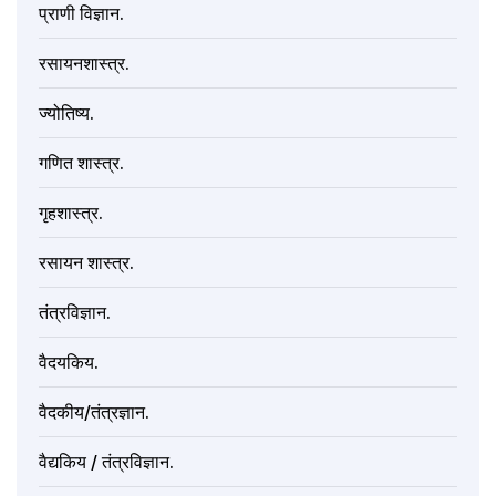
प्राणी विज्ञान.
रसायनशास्त्र.
ज्योतिष्य.
गणित शास्त्र.
गृहशास्त्र.
रसायन शास्त्र.
तंत्रविज्ञान.
वैदयकिय.
वैदकीय/तंत्रज्ञान.
वैद्यकिय / तंत्रविज्ञान.