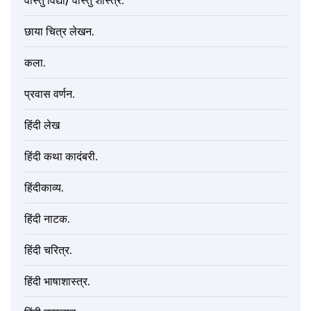
वास्तु विद्या/ वास्तु शास्त्र.
छाया चित्र लेखन.
कला.
प्रवास वर्णन.
हिंदी लेख
हिंदी कथा कादंबरी.
हिंदीकाव्य.
हिंदी नाटक.
हिंदी चरित्र.
हिंदी भाषाशास्त्र.