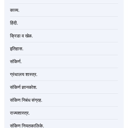
काव्य.
हिंदी.
क्रिडा व खेळ.
इतिहास.
संकिर्ण.
ग्रंथालय शास्त्र.
संकिर्ण ज्ञानकोश.
संकिण निबंध संग्रह.
राज्यशास्त्र.
संकिण नियतकालिके.