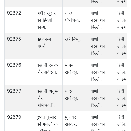
दिल्ली.
वाङमय.
92872
अमीर खुसरों
नारंग
वाणी
हिंदी
का हिंदवी
गोपीचन्द.
प्रकाशन
ललित
काव्य.
दिल्ली.
वाङमय.
92875
महाकाव्य
खरे विष्णु.
वाणी
हिंदी
विमर्श.
प्रकाशन
ललित
दिल्ली.
वाङमय.
92876
कहानी स्वरुप
यादव
वाणी
हिंदी
और संवेदना.
राजेन्द्र.
प्रकाशन
ललित
दिल्ली.
वाङमय.
92877
कहानी अनुभव
यादव
वाणी
हिंदी
और
राजेन्द्र.
प्रकाशन
ललित
अभिव्यक्ती.
दिल्ली.
वाङमय.
92879
दुष्यंत कुमार
मुजावर
वाणी
हिंदी
की गजलों का
सरदार.
प्रकाशन
ललित