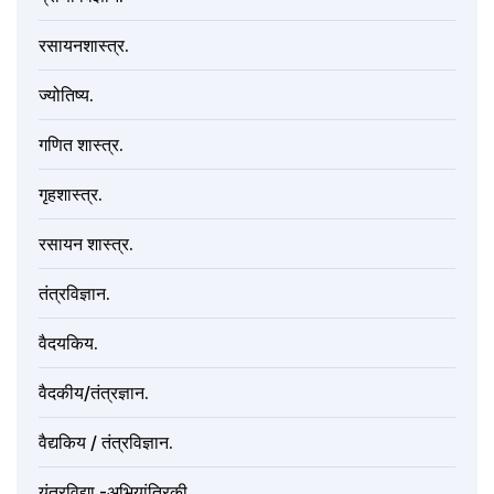
रसायनशास्त्र.
ज्योतिष्य.
गणित शास्त्र.
गृहशास्त्र.
रसायन शास्त्र.
तंत्रविज्ञान.
वैदयकिय.
वैदकीय/तंत्रज्ञान.
वैद्यकिय / तंत्रविज्ञान.
यंत्रविद्या -अभियांत्रिकी.