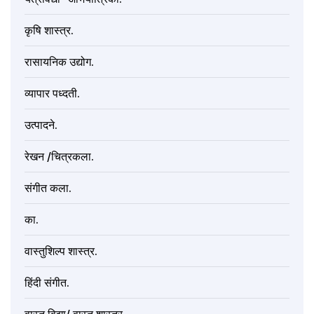
कृषि शास्त्र.
रासायनिक उद्योग.
व्यापार पध्दती.
उत्पादने.
रेखन /चित्रकला.
संगीत कला.
का.
वास्तुशिल्प शास्त्र.
हिंदी संगीत.