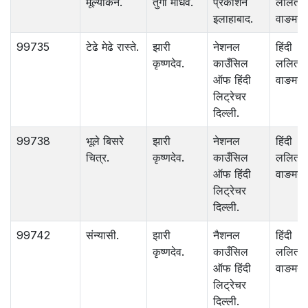
मूल्यांकन.
तुंगा माधव.
प्रकाशन
ललित
इलाहाबाद.
वाङमय.
99735
टेढे मेढे रास्ते.
झारी
नेशनल
हिंदी
कृष्णदेव.
काउँसिल
ललित
ऑफ हिंदी
वाङमय.
लिट्रेचर
दिल्ली.
99738
भूले बिसरे
झारी
नेशनल
हिंदी
चित्र.
कृष्णदेव.
काउँसिल
ललित
ऑफ हिंदी
वाङमय.
लिट्रेचर
दिल्ली.
99742
संन्यासी.
झारी
नैशनल
हिंदी
कृष्णदेव.
काउँसिल
ललित
ऑफ हिंदी
वाङमय.
लिट्रेचर
दिल्ली.