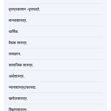
वृत्तप्रकाशन -वृत्तपत्रे.
मानसशास्त्र.
धार्मिक.
वैद्यक शास्त्र.
तत्वज्ञान.
सामाजिक शास्त्र.
अर्थशास्त्र.
न्यायशास्त्र/कायदा.
खगोलशास्त्र.
शिक्षणशास्त्र.