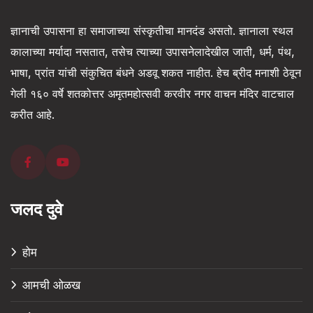
ज्ञानाची उपासना हा समाजाच्या संस्कृतीचा मानदंड असतो. ज्ञानाला स्थल
कालाच्या मर्यादा नसतात, तसेच त्याच्या उपासनेलादेखील जाती, धर्म, पंथ,
भाषा, प्रांत यांची संकुचित बंधने अडवू शकत नाहीत. हेच ब्रीद मनाशी ठेवून
गेली १६० वर्षे शतकोत्तर अमृतमहोत्सवी करवीर नगर वाचन मंदिर वाटचाल
करीत आहे.
जलद दुवे
होम
आमची ओळख