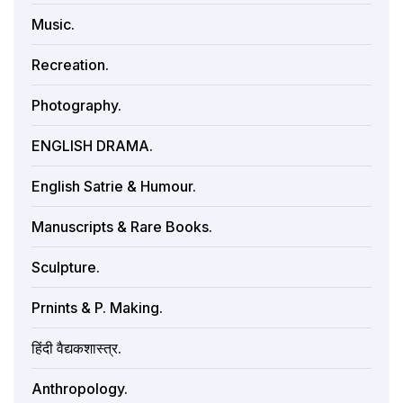
Music.
Recreation.
Photography.
ENGLISH DRAMA.
English Satrie & Humour.
Manuscripts & Rare Books.
Sculpture.
Prnints & P. Making.
हिंदी वैद्यकशास्त्र.
Anthropology.