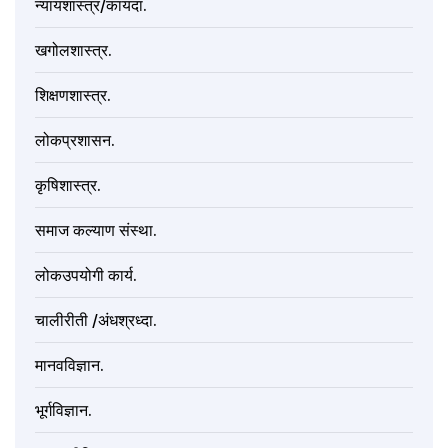
न्यायशास्त्र/कायदा.
खगोलशास्त्र.
शिक्षणशास्त्र.
लोकप्रशासन.
कृषिशास्त्र.
समाज कल्याण संस्था.
लोकउपयोगी कार्य.
चालीरीती /अंधश्रध्दा.
मानवविज्ञान.
भूर्गविज्ञान.