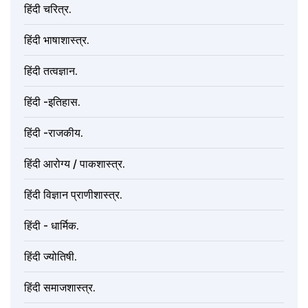
हिंदी चरित्र.
हिंदी भाषाशास्त्र.
हिंदी तत्वज्ञान.
हिंदी -इतिहास.
हिंदी -राजकीय.
हिंदी आरोग्य / पाकशास्त्र.
हिंदी विज्ञान प्राणीशास्त्र.
हिंदी - धार्मिक.
हिंदी ज्योतिषी.
हिंदी समाजशास्त्र.