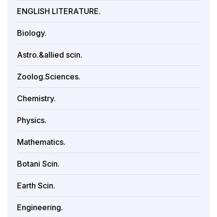
ENGLISH LITERATURE.
Biology.
Astro.&allied scin.
Zoolog.Sciences.
Chemistry.
Physics.
Mathematics.
Botani Scin.
Earth Scin.
Engineering.