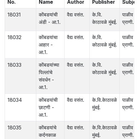
No.
Name
Author
Publisher
Subjec
18031
कोंबडयांची
वैद्य वसंत.
के.वि.
पाळीव
अंडी - आ.1.
केाठावळे मुंबई.
प्राणी.
18032
कोंबडयांचा
वैद्य वसंत.
के.वि.
पाळीव
आहार -
कोठावळे मुंबई.
प्राणी.
आ.1.
18033
कोंबडयांच्या
वैद्य वसंत.
के.वि.
पाळीव
पिल्लांचे
कोठावळे मुंबई.
प्राणी.
संवर्धन -
आ.1.
18034
कोंबडयांची
वैद्य वसंत.
के.वि.केाठावळे
पाळीव
छाटणी -
मुंबई.
प्राणी.
आ.1.
18035
कोंबडयांचे
वैद्य वसंत.
के.वि.केाठावळे
पाळीव
कर्दनकाळ
मुंबई.
प्राणी.