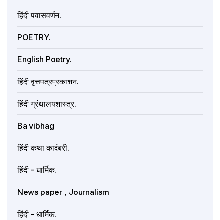
हिंदी पवासवर्णन.
POETRY.
English Poetry.
हिंदी वृत्तपत्रप्रकाशन.
हिंदी ग्रंथालयशास्त्र.
Balvibhag.
हिंदी कथा कादंबरी.
हिंदी - धार्मिक.
News paper , Journalism.
हिंंदी - धार्मिक.