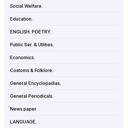
Social Welfare.
Education.
ENGLISH. POETRY.
Public Ser. & Utlities.
Economics.
Costoms & Folklore.
General Encyclopadias.
General Periodicals.
News paper
LANGUAGE.