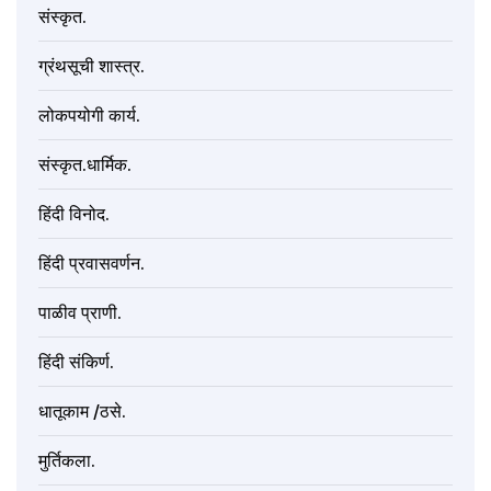
संस्कृत.
ग्रंथसूची शास्त्र.
लोकपयोगी कार्य.
संस्कृत.धार्मिक.
हिंदी विनोद.
हिंदी प्रवासवर्णन.
पाळीव प्राणी.
हिंदी संकिर्ण.
धातूकाम /ठसे.
मुर्तिकला.