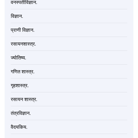
वनस्पतीविज्ञान.
विज्ञान.
प्राणी विज्ञान.
रसायनशास्त्र.
ज्योतिष्य.
गणित शास्त्र.
गृहशास्त्र.
रसायन शास्त्र.
तंत्रविज्ञान.
वैदयकिय.