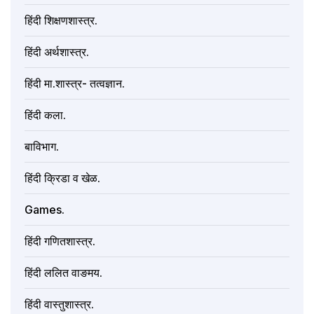
हिंदी शिक्षणशास्त्र.
हिंदी अर्थशास्त्र.
हिंदी मा.शास्त्र- तत्वज्ञान.
हिंदी कला.
बाविभाग.
हिंदी क्रिडा व खेळ.
Games.
हिंदी गणितशास्त्र.
हिंदी ललित वाङमय.
हिंदी वास्तुशास्त्र.