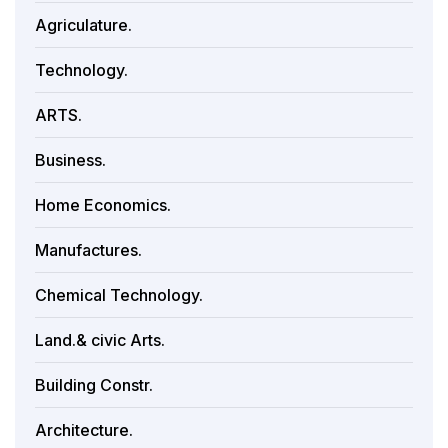
Agriculature.
Technology.
ARTS.
Business.
Home Economics.
Manufactures.
Chemical Technology.
Land.& civic Arts.
Building Constr.
Architecture.