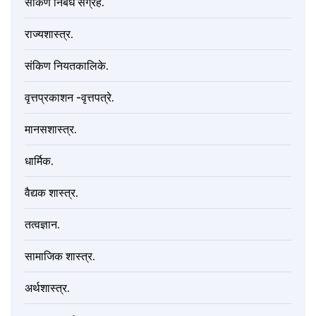
संकिण निबंध संग्रह.
राज्यशास्त्र.
संकिण नियतकालिके.
वृत्तप्रकाशन -वृत्तपत्रे.
मानसशास्त्र.
धार्मिक.
वैद्यक शास्त्र.
तत्वज्ञान.
सामाजिक शास्त्र.
अर्थशास्त्र.