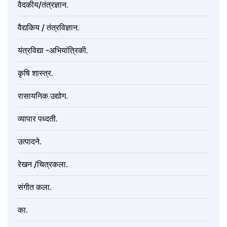
वैदकीय/तंत्रज्ञान.
वैद्यकिय / तंत्रविज्ञान.
यंत्रविद्या -अभियांत्रिकी.
कृषि शास्त्र.
रासायनिक उद्योग.
व्यापार पध्दती.
उत्पादने.
रेखन /चित्रकला.
संगीत कला.
का.