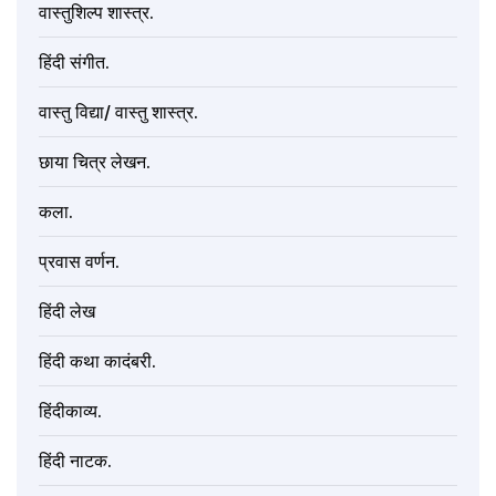
वास्तुशिल्प शास्त्र.
हिंदी संगीत.
वास्तु विद्या/ वास्तु शास्त्र.
छाया चित्र लेखन.
कला.
प्रवास वर्णन.
हिंदी लेख
हिंदी कथा कादंबरी.
हिंदीकाव्य.
हिंदी नाटक.