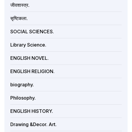
जीवशास्त्र.
सृष्टिकला.
SOCIAL SCIENCES.
Library Science.
ENGLISH NOVEL.
ENGLISH RELIGION.
biography.
Philosophy.
ENGLISH HISTORY.
Drawing &Decor. Art.