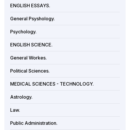
ENGLISH ESSAYS.
General Psyshology.
Psychology.
ENGLISH SCIENCE.
General Workes.
Political Sciences.
MEDICAL SCIENCES - TECHNOLOGY.
Astrology.
Law.
Public Administration.