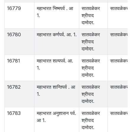
16779
महाभारत भिष्मपर्व . आ
सातवळेकर
सातवळेकर .
1.
श्रीपाद
दामोदर.
16780
महाभारत कर्णपर्व. आ. 1.
सातवळेकर
सातवळेकर .
श्रीपाद
दामोदर.
16781
महाभारत शल्यपर्व. आ.
सातवळेकर
सातवळेकर .
1.
श्रीपाद
दामोदर.
16782
महाभारत शान्तिपर्व . आ
सातवळेकर
सातवळेकर .
1.
श्रीपाद
दामोदर.
16783
महाभारत अनुशासन पर्व.
सातवळेकर
सातवळेकर .
आ 1.
श्रीपाद
दामोदर.