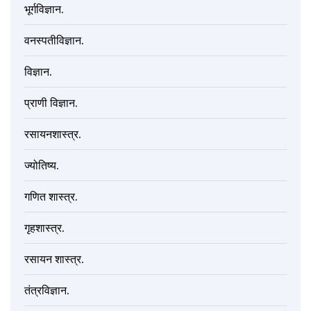
भूर्गविज्ञान.
वनस्पतीविज्ञान.
विज्ञान.
प्राणी विज्ञान.
रसायनशास्त्र.
ज्योतिष्य.
गणित शास्त्र.
गृहशास्त्र.
रसायन शास्त्र.
तंत्रविज्ञान.