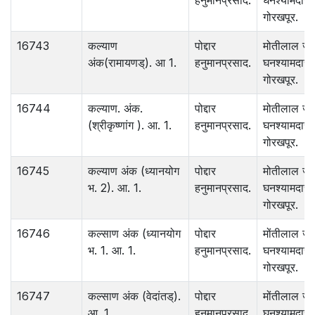
हनुमानप्रसाद.
घनश्यामदास 
गोरखपूर.
16743
कल्याण
पोद्दार
मोतीलाल जा
अंक(रामायणड्). आ 1.
हनुमानप्रसाद.
घनश्यामदास
गोरखपूर.
16744
कल्याण. अंक.
पोद्दार
मोतीलाल जा
(श्रीकृष्णांग ). आ. 1.
हनुमानप्रसाद.
घनश्यामदास 
गोरखपूर.
16745
कल्याण अंक (ध्यानयोग
पोद्दार
मोतीलाल जा
भ. 2). आ. 1.
हनुमानप्रसाद.
घनश्यामदास 
गोरखपूर.
16746
कल्साण अंक (ध्यानयोग
पोद्दार
मोंतीलाल ज
भ. 1. आ. 1.
हनुमानप्रसाद.
घनश्यामदास.
गोरखपूर.
16747
कल्साण अंक (वेदांतड्).
पोद्दार
मोंतीलाल ज
आ. 1.
हनुमानप्रसाद.
घनश्यामदास 