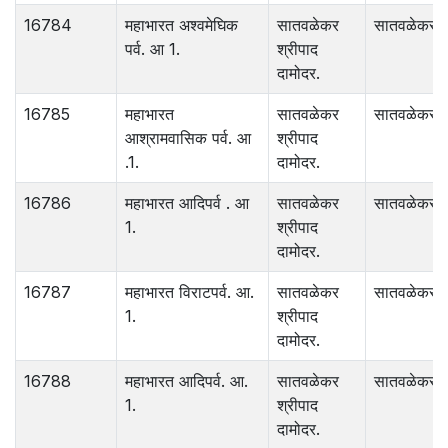
16784
महाभारत अश्‍वमेघिक
सातवळेकर
सातवळेकर .
पर्व. आ 1.
श्रीपाद
दामोदर.
16785
महाभारत
सातवळेकर
सातवळेकर .
आश्रामवासिक पर्व. आ
श्रीपाद
.1.
दामोदर.
16786
महाभारत आदिपर्व . आ
सातवळेकर
सातवळेकर .
1.
श्रीपाद
दामोदर.
16787
महाभारत विराटपर्व. आ.
सातवळेकर
सातवळेकर .
1.
श्रीपाद
दामोदर.
16788
महाभारत आदिपर्व. आ.
सातवळेकर
सातवळेकर .
1.
श्रीपाद
दामोदर.