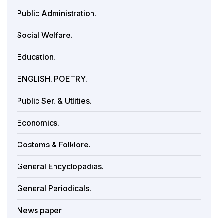
Public Administration.
Social Welfare.
Education.
ENGLISH. POETRY.
Public Ser. & Utlities.
Economics.
Costoms & Folklore.
General Encyclopadias.
General Periodicals.
News paper