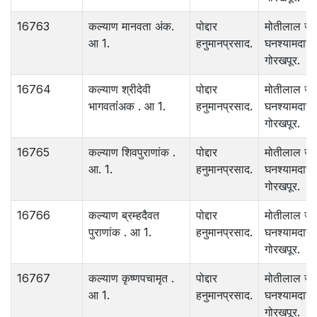
16763
कल्याण मानवता अंक.
पोद्दार
मोतीलाल जा
आ 1.
हनुमानप्रसाद.
घनश्यामदास 
गोरखपूर.
16764
कल्याण श्रीदेवी
पोद्दार
मोतीलाल जा
भागवतांंअक . आ 1.
हनुमानप्रसाद.
घनश्यामदास.
गोरखपूर.
16765
कल्याण शिवपुराणांक .
पोद्दार
मोतीलाल जा
आ. 1.
हनुमानप्रसाद.
घनश्यामदास
गोरखपूर.
16766
कल्याण ब्रम्हदैवत
पोद्दार
मोतीलाल जा
पुराणांक . आ 1.
हनुमानप्रसाद.
घनश्यामदास.
गोरखपूर.
16767
कल्याण कृष्णपचामृत .
पोद्दार
मोतीलाल जा
आ 1.
हनुमानप्रसाद.
घनश्यामदास 
गोरखपूर.