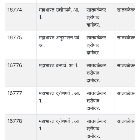
16774
महाभारत उद्योगपर्व. आ.
सातवळेकर
सातवळेकर .
1.
श्रीपाद
दामोदर.
16775
महाभारत अनुशासन पर्व.
सातवळेकर
सातवळेकर .
आ.
श्रीपाद
दामोदर.
16776
महाभारत वनपर्व. आ 1.
सातवळेकर
सातवळेकर .
श्रीपाद
दामोदर.
16777
महाभारत द्रोणपर्व . आ.
सातवळेकर
सातवळेकर .
1.
श्रीपाद
दामोदर.
16778
महाभारत द्रोणपर्व . आ
सातवळेकर
सातवळेकर .
1.
श्रीपाद
दामोदर.