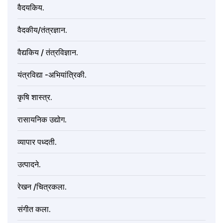
वैदयकिय.
वैदकीय/तंत्रज्ञान.
वैद्यकिय / तंत्रविज्ञान.
यंत्रविद्या -अभियांत्रिकी.
कृषि शास्त्र.
रासायनिक उद्योग.
व्यापार पध्दती.
उत्पादने.
रेखन /चित्रकला.
संगीत कला.