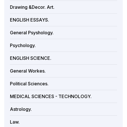
Drawing &Decor. Art.
ENGLISH ESSAYS.
General Psyshology.
Psychology.
ENGLISH SCIENCE.
General Workes.
Political Sciences.
MEDICAL SCIENCES - TECHNOLOGY.
Astrology.
Law.