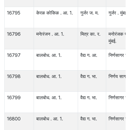
16795
केरळ कोकिळ . आ. 1.
गुर्जर ज. म.
गुर्जर . मुंबई.
16796
मनेारंजन . आ. 1.
मित्र का. र.
मनोरंजक प्र.
मुंबई.
16797
बालबोध. आ. 1.
वैद्य ग. आ.
निर्णसागर छा.
16798
बालबोध. आ. 1.
वैद्य ग. भा.
निर्णय सागर छ
16799
बालबोध. आ. 1.
वैद्य ग. भा.
निर्णसागर छा.
16800
बालबोध . आ. 1.
वैद्य ग. भा.
निर्णसागर छा.