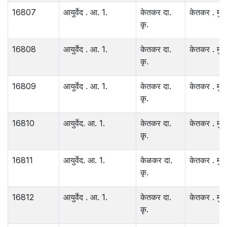
16807
आयुर्वेद . आ. 1.
केतकर दा.
केतकर . मुंब
कृ.
16808
आयुर्वेद . आ. 1.
केतकर दा.
केतकर . मुंब
कृ.
16809
आयुर्वेद . आ. 1.
केतकर दा.
केतकर . मुंब
कृ.
16810
आयुर्वेद. आ. 1.
केतकर दा.
केतकर . मुंब
कृ.
16811
आयुर्वेद. आ. 1.
केळकर दा.
केतकर . मुंब
कृ.
16812
आयुर्वेद . आ. 1.
केतकर दा.
केतकर . मुंब
कृ.