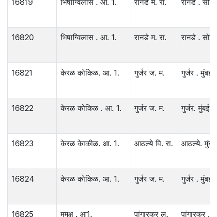
16819
भिषाग्विलास . आ. 1.
रानडे म. रा.
रानडे . सोला
16820
भिषाग्विलास . आ. 1.
रानडे म. रा.
रानडे . सोला
16821
केरळ कोकिळ. आ. 1.
गुर्जर ज. म.
गुर्जर . मुंबई.
16822
केरळ कोकिळ . आ. 1.
गुर्जर ज. म.
गुर्जर. मुंबई.
16823
केरळ केाकीळ. आ. 1.
आठल्ये वि. रा.
आठल्ये. मुंबई
16824
केरळ कोकिळ. आ. 1.
गुर्जर ज. म.
गुर्जर . मुंबई.
16825
मुमुक्ष . आ1.
पांगारकर ल.
पांगारकर . पु