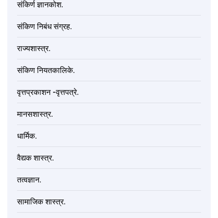
संकिर्ण ज्ञानकोश.
संकिण निबंध संग्रह.
राज्यशास्त्र.
संकिण नियतकालिके.
वृत्तप्रकाशन -वृत्तपत्रे.
मानसशास्त्र.
धार्मिक.
वैद्यक शास्त्र.
तत्वज्ञान.
सामाजिक शास्त्र.