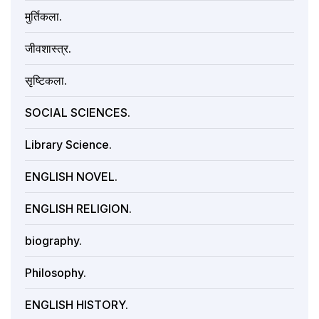
मुर्तिकला.
जीवशास्त्र.
सृष्टिकला.
SOCIAL SCIENCES.
Library Science.
ENGLISH NOVEL.
ENGLISH RELIGION.
biography.
Philosophy.
ENGLISH HISTORY.