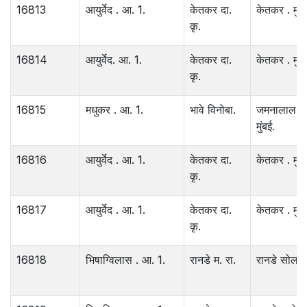
16813
आयुर्वेद . आ. 1.
केतकर दा.
केतकर . मुंब
कृ.
16814
आयुर्वेद. आ. 1.
केतकर दा.
केतकर . मुंब
कृ.
16815
मधुकर . आ. 1.
भावे विनोबा.
जमनालाल ब
मुंबई.
16816
आयुर्वेद . आ. 1.
केतकर दा.
केतकर . मुंब
कृ.
16817
आयुर्वेद . आ. 1.
केतकर दा.
केतकर . मुंब
कृ.
16818
भिषाग्विलास . आ. 1.
रानडे म. रा.
रानडे सोलापू