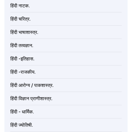
हिंदी नाटक.
हिंदी चरित्र.
हिंदी भाषाशास्त्र.
हिंदी तत्वज्ञान.
हिंदी -इतिहास.
हिंदी -राजकीय.
हिंदी आरोग्य / पाकशास्त्र.
हिंदी विज्ञान प्राणीशास्त्र.
हिंदी - धार्मिक.
हिंदी ज्योतिषी.