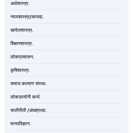
अर्थशास्त्र.
न्यायशास्त्र/कायदा.
खगोलशास्त्र.
शिक्षणशास्त्र.
लोकप्रशासन.
कृषिशास्त्र.
समाज कल्याण संस्था.
लोकउपयोगी कार्य.
चालीरीती /अंधश्रध्दा.
मानवविज्ञान.