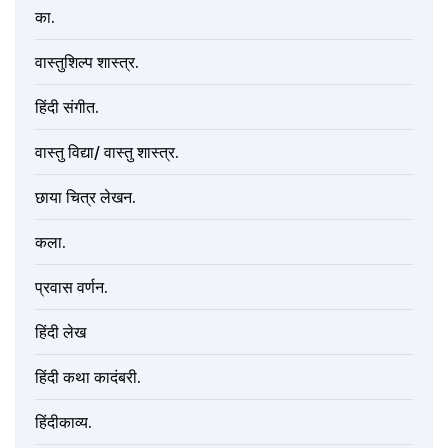
का.
वास्तुशिल्प शास्त्र.
हिंदी संगीत.
वास्तु विद्या/ वास्तु शास्त्र.
छाया चित्र लेखन.
कला.
प्रवास वर्णन.
हिंदी लेख
हिंदी कथा कादंबरी.
हिंदीकाव्य.