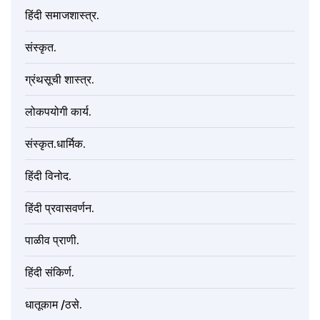
हिंदी समाजशास्त्र.
संस्कृत.
ग्रंथसूची शास्त्र.
लोकपयोगी कार्य.
संस्कृत.धार्मिक.
हिंदी विनोद.
हिंदी प्रवासवर्णन.
पाळीव प्राणी.
हिंदी संकिर्ण.
धातूकाम /ठसे.