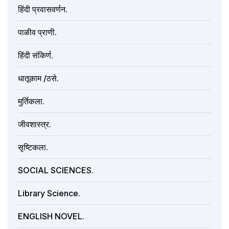
हिंदी प्रवासवर्णन.
पाळीव प्राणी.
हिंदी संकिर्ण.
धातूकाम /ठसे.
मुर्तिकला.
जीवशास्त्र.
सृष्टिकला.
SOCIAL SCIENCES.
Library Science.
ENGLISH NOVEL.