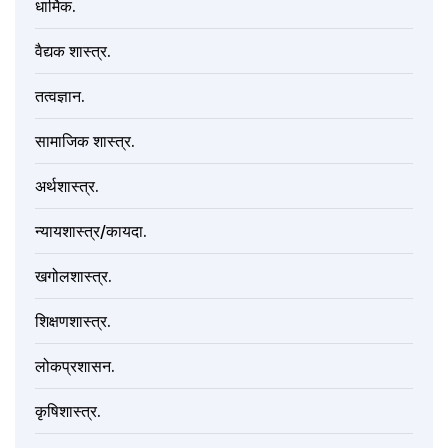
धार्मिक.
वैद्यक शास्त्र.
तत्वज्ञान.
सामाजिक शास्त्र.
अर्थशास्त्र.
न्यायशास्त्र/कायदा.
खगोलशास्त्र.
शिक्षणशास्त्र.
लोकप्रशासन.
कृषिशास्त्र.