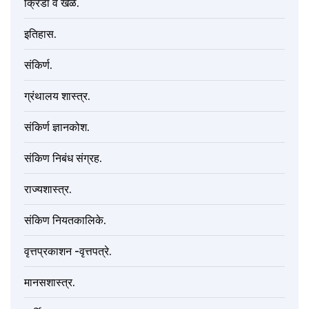
क्रिडा व खेळ.
इतिहास.
संकिर्ण.
ग्रंथालय शास्त्र.
संकिर्ण ज्ञानकोश.
संकिण निबंध संग्रह.
राज्यशास्त्र.
संकिण नियतकालिके.
वृत्तप्रकाशन -वृत्तपत्रे.
मानसशास्त्र.