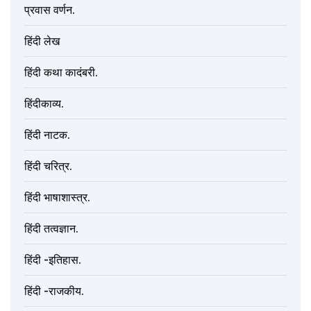
प्रवास वर्णन.
हिंदी लेख
हिंदी कथा कादंबरी.
हिंदीकाव्य.
हिंदी नाटक.
हिंदी चरित्र.
हिंदी भाषाशास्त्र.
हिंदी तत्वज्ञान.
हिंदी -इतिहास.
हिंदी -राजकीय.