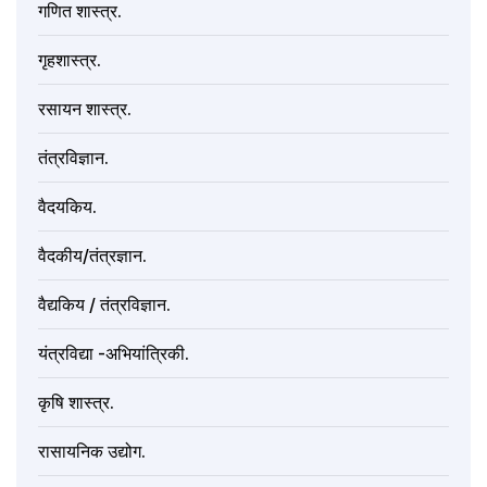
गणित शास्त्र.
गृहशास्त्र.
रसायन शास्त्र.
तंत्रविज्ञान.
वैदयकिय.
वैदकीय/तंत्रज्ञान.
वैद्यकिय / तंत्रविज्ञान.
यंत्रविद्या -अभियांत्रिकी.
कृषि शास्त्र.
रासायनिक उद्योग.