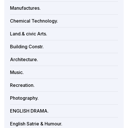
Manufactures.
Chemical Technology.
Land.& civic Arts.
Building Constr.
Architecture.
Music.
Recreation.
Photography.
ENGLISH DRAMA.
English Satrie & Humour.