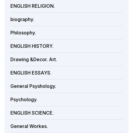
ENGLISH RELIGION.
biography.
Philosophy.
ENGLISH HISTORY.
Drawing &Decor. Art.
ENGLISH ESSAYS.
General Psyshology.
Psychology.
ENGLISH SCIENCE.
General Workes.