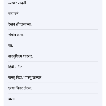
व्यापार पध्दती.
उत्पादने.
रेखन /चित्रकला.
संगीत कला.
का.
वास्तुशिल्प शास्त्र.
हिंदी संगीत.
वास्तु विद्या/ वास्तु शास्त्र.
छाया चित्र लेखन.
कला.