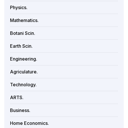
Physics.
Mathematics.
Botani Scin.
Earth Scin.
Engineering.
Agriculature.
Technology.
ARTS.
Business.
Home Economics.