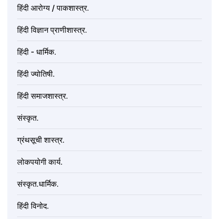
हिंदी आरोग्य / पाकशास्त्र.
हिंदी विज्ञान प्राणीशास्त्र.
हिंदी - धार्मिक.
हिंदी ज्योतिषी.
हिंदी समाजशास्त्र.
संस्कृत.
ग्रंथसूची शास्त्र.
लोकपयोगी कार्य.
संस्कृत.धार्मिक.
हिंदी विनोद.