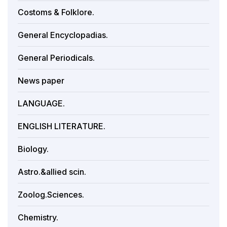
Costoms & Folklore.
General Encyclopadias.
General Periodicals.
News paper
LANGUAGE.
ENGLISH LITERATURE.
Biology.
Astro.&allied scin.
Zoolog.Sciences.
Chemistry.