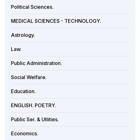
Political Sciences.
MEDICAL SCIENCES - TECHNOLOGY.
Astrology.
Law.
Public Administration.
Social Welfare.
Education.
ENGLISH. POETRY.
Public Ser. & Utlities.
Economics.