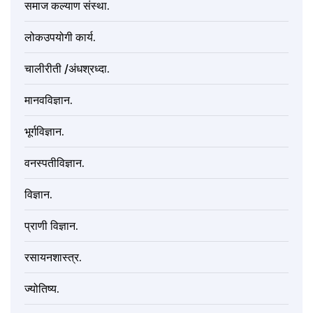
समाज कल्याण संस्था.
लोकउपयोगी कार्य.
चालीरीती /अंधश्रध्दा.
मानवविज्ञान.
भूर्गविज्ञान.
वनस्पतीविज्ञान.
विज्ञान.
प्राणी विज्ञान.
रसायनशास्त्र.
ज्योतिष्य.