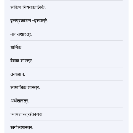
संकिण नियतकालिके.
वृत्तप्रकाशन -वृत्तपत्रे.
मानसशास्त्र.
धार्मिक.
वैद्यक शास्त्र.
तत्वज्ञान.
सामाजिक शास्त्र.
अर्थशास्त्र.
न्यायशास्त्र/कायदा.
खगोलशास्त्र.