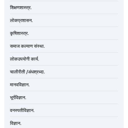
शिक्षणशास्त्र.
लोकप्रशासन.
कृषिशास्त्र.
समाज कल्याण संस्था.
लोकउपयोगी कार्य.
चालीरीती /अंधश्रध्दा.
मानवविज्ञान.
भूर्गविज्ञान.
वनस्पतीविज्ञान.
विज्ञान.