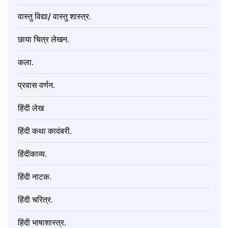
वास्तु विद्या/ वास्तु शास्त्र.
छाया चित्र लेखन.
कला.
प्रवास वर्णन.
हिंदी लेख
हिंदी कथा कादंबरी.
हिंदीकाव्य.
हिंदी नाटक.
हिंदी चरित्र.
हिंदी भाषाशास्त्र.