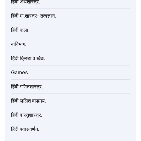
हिंदी अर्थशास्त्र.
हिंदी मा.शास्त्र- तत्वज्ञान.
हिंदी कला.
बाविभाग.
हिंदी क्रिडा व खेळ.
Games.
हिंदी गणितशास्त्र.
हिंदी ललित वाङमय.
हिंदी वास्तुशास्त्र.
हिंदी पवासवर्णन.