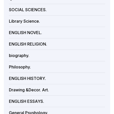
SOCIAL SCIENCES.
Library Science.
ENGLISH NOVEL.
ENGLISH RELIGION.
biography.
Philosophy.
ENGLISH HISTORY.
Drawing &Decor. Art.
ENGLISH ESSAYS.
General Psyshology.