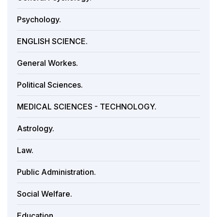
Psychology.
ENGLISH SCIENCE.
General Workes.
Political Sciences.
MEDICAL SCIENCES - TECHNOLOGY.
Astrology.
Law.
Public Administration.
Social Welfare.
Education.