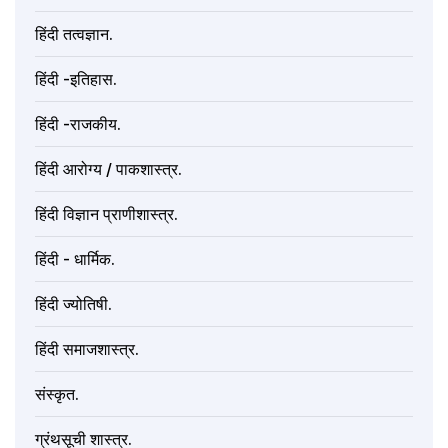
हिंदी तत्वज्ञान.
हिंदी -इतिहास.
हिंदी -राजकीय.
हिंदी आरोग्य / पाकशास्त्र.
हिंदी विज्ञान प्राणीशास्त्र.
हिंदी - धार्मिक.
हिंदी ज्योतिषी.
हिंदी समाजशास्त्र.
संस्कृत.
ग्रंथसूची शास्त्र.