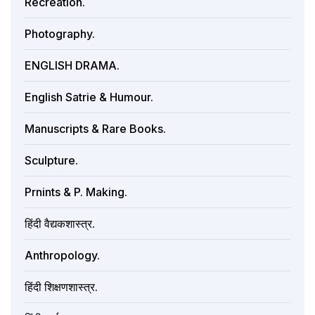
Recreation.
Photography.
ENGLISH DRAMA.
English Satrie & Humour.
Manuscripts & Rare Books.
Sculpture.
Prnints & P. Making.
हिंदी वैद्यकशास्त्र.
Anthropology.
हिंदी शिक्षणशास्त्र.