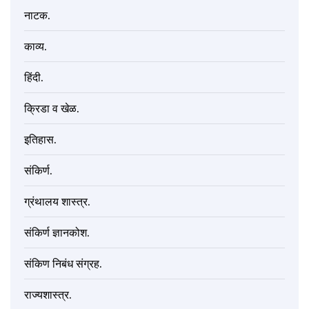
नाटक.
काव्य.
हिंदी.
क्रिडा व खेळ.
इतिहास.
संकिर्ण.
ग्रंथालय शास्त्र.
संकिर्ण ज्ञानकोश.
संकिण निबंध संग्रह.
राज्यशास्त्र.