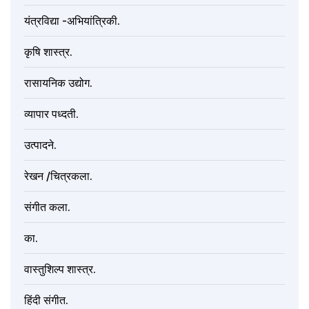
यंत्रविद्या -अभियांत्रिकी.
कृषि शास्त्र.
रासायनिक उद्योग.
व्यापार पध्दती.
उत्पादने.
रेखन /चित्रकला.
संगीत कला.
का.
वास्तुशिल्प शास्त्र.
हिंदी संगीत.