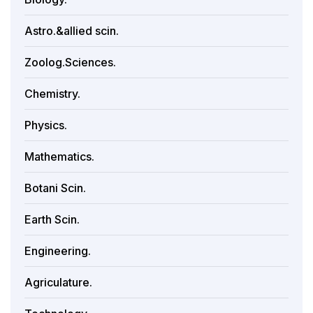
Astro.&allied scin.
Zoolog.Sciences.
Chemistry.
Physics.
Mathematics.
Botani Scin.
Earth Scin.
Engineering.
Agriculature.