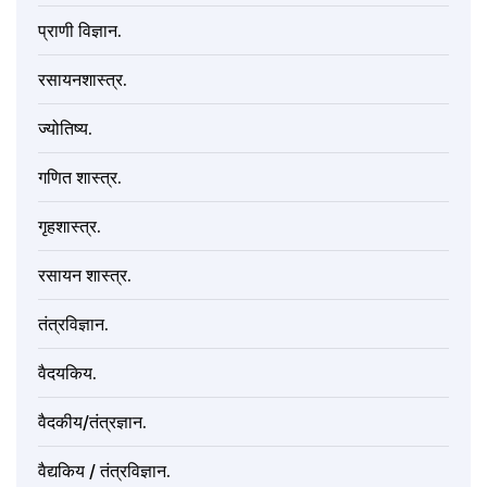
प्राणी विज्ञान.
रसायनशास्त्र.
ज्योतिष्य.
गणित शास्त्र.
गृहशास्त्र.
रसायन शास्त्र.
तंत्रविज्ञान.
वैदयकिय.
वैदकीय/तंत्रज्ञान.
वैद्यकिय / तंत्रविज्ञान.