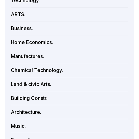
Technology.
ARTS.
Business.
Home Economics.
Manufactures.
Chemical Technology.
Land.& civic Arts.
Building Constr.
Architecture.
Music.