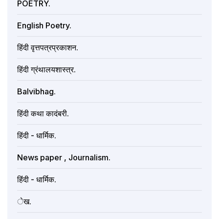
POETRY.
English Poetry.
हिंदी वृत्तपत्रप्रकाशन.
हिंदी ग्रंथालयशास्त्र.
Balvibhag.
हिंदी कथा कादंबरी.
हिंदी - धार्मिक.
News paper , Journalism.
हिंंदी - धार्मिक.
ेख.