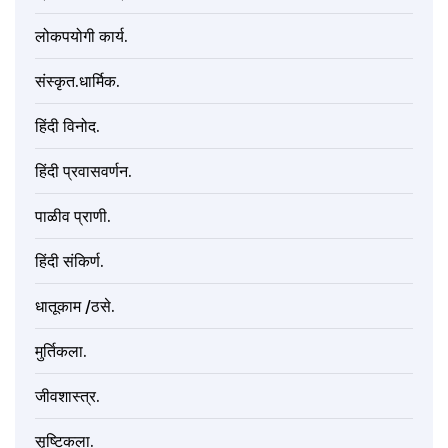
लोकपयोगी कार्य.
संस्कृत.धार्मिक.
हिंदी विनोद.
हिंदी प्रवासवर्णन.
पाळीव प्राणी.
हिंदी संकिर्ण.
धातूकाम /ठसे.
मुर्तिकला.
जीवशास्त्र.
सृष्टिकला.