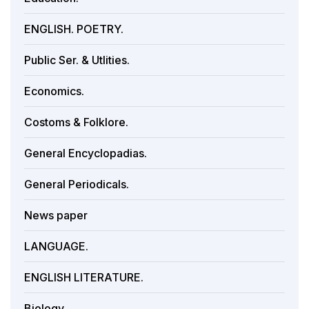
ENGLISH. POETRY.
Public Ser. & Utlities.
Economics.
Costoms & Folklore.
General Encyclopadias.
General Periodicals.
News paper
LANGUAGE.
ENGLISH LITERATURE.
Biology.