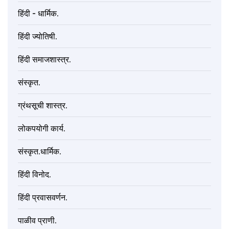
हिंदी - धार्मिक.
हिंदी ज्योतिषी.
हिंदी समाजशास्त्र.
संस्कृत.
ग्रंथसूची शास्त्र.
लोकपयोगी कार्य.
संस्कृत.धार्मिक.
हिंदी विनोद.
हिंदी प्रवासवर्णन.
पाळीव प्राणी.