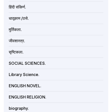
हिंदी संकिर्ण.
धातूकाम /ठसे.
मुर्तिकला.
जीवशास्त्र.
सृष्टिकला.
SOCIAL SCIENCES.
Library Science.
ENGLISH NOVEL.
ENGLISH RELIGION.
biography.