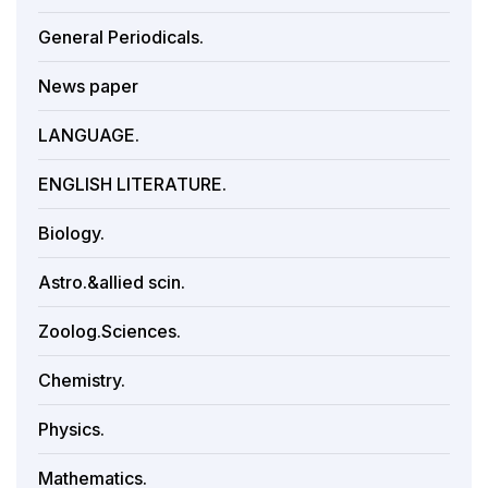
General Periodicals.
News paper
LANGUAGE.
ENGLISH LITERATURE.
Biology.
Astro.&allied scin.
Zoolog.Sciences.
Chemistry.
Physics.
Mathematics.