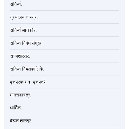
संकिर्ण.
ग्रंथालय शास्त्र.
संकिर्ण ज्ञानकोश.
संकिण निबंध संग्रह.
राज्यशास्त्र.
संकिण नियतकालिके.
वृत्तप्रकाशन -वृत्तपत्रे.
मानसशास्त्र.
धार्मिक.
वैद्यक शास्त्र.