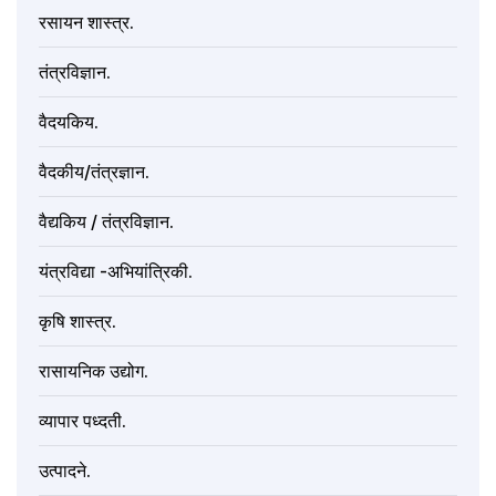
रसायन शास्त्र.
तंत्रविज्ञान.
वैदयकिय.
वैदकीय/तंत्रज्ञान.
वैद्यकिय / तंत्रविज्ञान.
यंत्रविद्या -अभियांत्रिकी.
कृषि शास्त्र.
रासायनिक उद्योग.
व्यापार पध्दती.
उत्पादने.