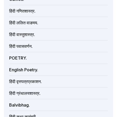
हिंदी गणितशास्त्र.
हिंदी ललित वाङमय.
हिंदी वास्तुशास्त्र.
हिंदी पवासवर्णन.
POETRY.
English Poetry.
हिंदी वृत्तपत्रप्रकाशन.
हिंदी ग्रंथालयशास्त्र.
Balvibhag.
हिंदी कथा कादंबरी.