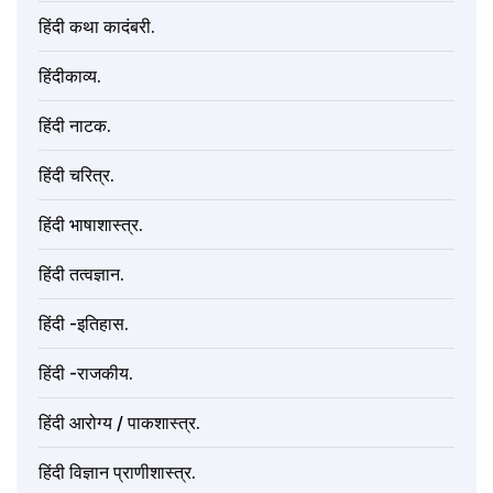
हिंदी कथा कादंबरी.
हिंदीकाव्य.
हिंदी नाटक.
हिंदी चरित्र.
हिंदी भाषाशास्त्र.
हिंदी तत्वज्ञान.
हिंदी -इतिहास.
हिंदी -राजकीय.
हिंदी आरोग्य / पाकशास्त्र.
हिंदी विज्ञान प्राणीशास्त्र.