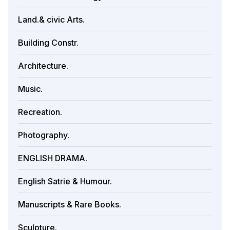
Land.& civic Arts.
Building Constr.
Architecture.
Music.
Recreation.
Photography.
ENGLISH DRAMA.
English Satrie & Humour.
Manuscripts & Rare Books.
Sculpture.