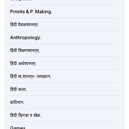
Prnints & P. Making.
हिंदी वैद्यकशास्त्र.
Anthropology.
हिंदी शिक्षणशास्त्र.
हिंदी अर्थशास्त्र.
हिंदी मा.शास्त्र- तत्वज्ञान.
हिंदी कला.
बाविभाग.
हिंदी क्रिडा व खेळ.
Games.