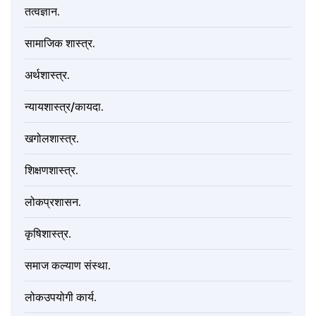
तत्वज्ञान.
सामाजिक शास्त्र.
अर्थशास्त्र.
न्यायशास्त्र/कायदा.
खगोलशास्त्र.
शिक्षणशास्त्र.
लोकप्रशासन.
कृषिशास्त्र.
समाज कल्याण संस्था.
लोकउपयोगी कार्य.