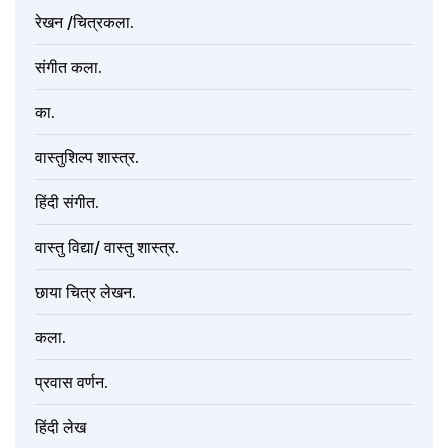
रेखन /चित्रकला.
संगीत कला.
का.
वास्तुशिल्प शास्त्र.
हिंदी संगीत.
वास्तु विद्या/ वास्तु शास्त्र.
छाया चित्र लेखन.
कला.
प्रवास वर्णन.
हिंदी लेख