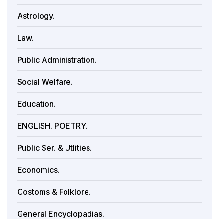
Astrology.
Law.
Public Administration.
Social Welfare.
Education.
ENGLISH. POETRY.
Public Ser. & Utlities.
Economics.
Costoms & Folklore.
General Encyclopadias.