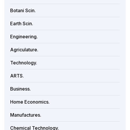
Botani Scin.
Earth Scin.
Engineering.
Agriculature.
Technology.
ARTS.
Business.
Home Economics.
Manufactures.
Chemical Technology.