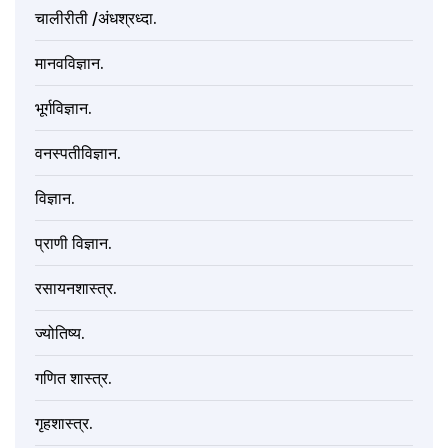
चालीरीती /अंधश्रध्दा.
मानवविज्ञान.
भूर्गविज्ञान.
वनस्पतीविज्ञान.
विज्ञान.
प्राणी विज्ञान.
रसायनशास्त्र.
ज्योतिष्य.
गणित शास्त्र.
गृहशास्त्र.