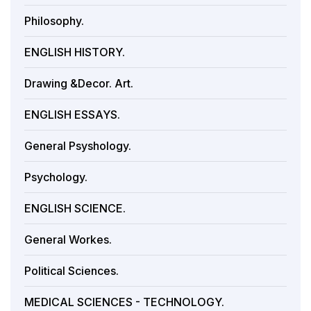
Philosophy.
ENGLISH HISTORY.
Drawing &Decor. Art.
ENGLISH ESSAYS.
General Psyshology.
Psychology.
ENGLISH SCIENCE.
General Workes.
Political Sciences.
MEDICAL SCIENCES - TECHNOLOGY.