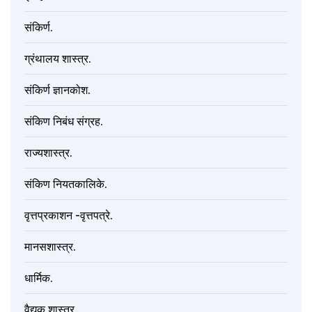
संकिर्ण.
ग्रंथालय शास्त्र.
संकिर्ण ज्ञानकोश.
संकिण निबंध संग्रह.
राज्यशास्त्र.
संकिण नियतकालिके.
वृत्तप्रकाशन -वृत्तपत्रे.
मानसशास्त्र.
धार्मिक.
वैद्यक शास्त्र.