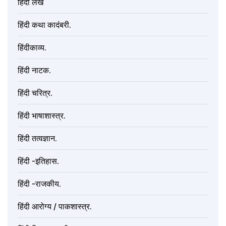
हिंदी लेख
हिंदी कथा कादंबरी.
हिंदीकाव्य.
हिंदी नाटक.
हिंदी चरित्र.
हिंदी भाषाशास्त्र.
हिंदी तत्वज्ञान.
हिंदी -इतिहास.
हिंदी -राजकीय.
हिंदी आरोग्य / पाकशास्त्र.