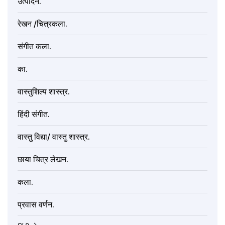
उत्पादने.
रेखन /चित्रकला.
संगीत कला.
का.
वास्तुशिल्प शास्त्र.
हिंदी संगीत.
वास्तु विद्या/ वास्तु शास्त्र.
छाया चित्र लेखन.
कला.
प्रवास वर्णन.