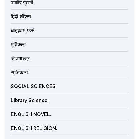
पाळीव प्राणी.
हिंदी संकिर्ण.
धातूकाम /ठसे.
मुर्तिकला.
जीवशास्त्र.
सृष्टिकला.
SOCIAL SCIENCES.
Library Science.
ENGLISH NOVEL.
ENGLISH RELIGION.