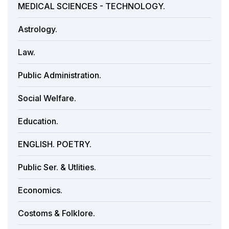
MEDICAL SCIENCES - TECHNOLOGY.
Astrology.
Law.
Public Administration.
Social Welfare.
Education.
ENGLISH. POETRY.
Public Ser. & Utlities.
Economics.
Costoms & Folklore.