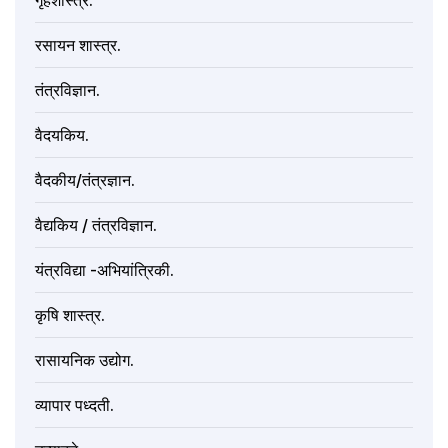
गृहशास्त्र.
रसायन शास्त्र.
तंत्रविज्ञान.
वैदयकिय.
वैदकीय/तंत्रज्ञान.
वैद्यकिय / तंत्रविज्ञान.
यंत्रविद्या -अभियांत्रिकी.
कृषि शास्त्र.
रासायनिक उद्योग.
व्यापार पध्दती.