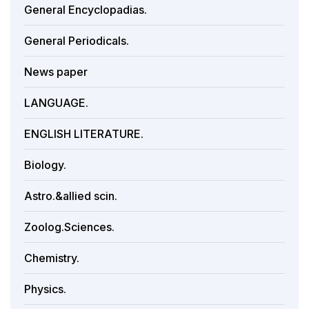
General Encyclopadias.
General Periodicals.
News paper
LANGUAGE.
ENGLISH LITERATURE.
Biology.
Astro.&allied scin.
Zoolog.Sciences.
Chemistry.
Physics.