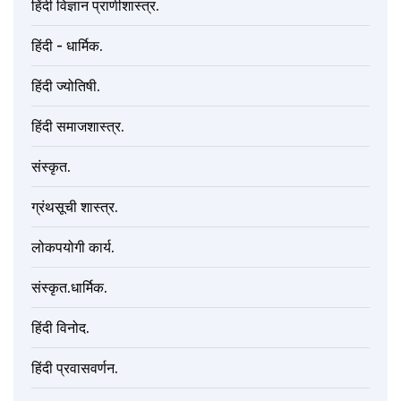
हिंदी विज्ञान प्राणीशास्त्र.
हिंदी - धार्मिक.
हिंदी ज्योतिषी.
हिंदी समाजशास्त्र.
संस्कृत.
ग्रंथसूची शास्त्र.
लोकपयोगी कार्य.
संस्कृत.धार्मिक.
हिंदी विनोद.
हिंदी प्रवासवर्णन.