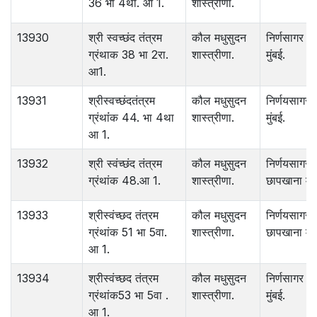
36 भा 4था. आ 1.
शास्त्रीणा.
13930
श्री स्वच्छंद तंत्रम
कौल मधुसुदन
निर्णसागर छा
ग्रंथाक 38 भा 2रा.
शास्त्रीणा.
मुंबई.
आ1.
13931
श्रीस्वच्छंदतंत्रम
कौल मधुसुदन
निर्णयसागरछ
ग्रंथांंक 44. भा 4था
शास्त्रीणा.
मुंबई.
आ 1.
13932
श्री स्वंच्छंद तंत्रम
कौल मधुसुदन
निर्णयसागर
ग्रंथांक 48.आ 1.
शास्त्रीणा.
छापखाना मुंब
13933
श्रीस्वंच्छद तंत्रम
कौल मधुसुदन
निर्णयसागर
ग्रंथांक 51 भा 5वा.
शास्त्रीणा.
छापखाना मुंब
आ 1.
13934
श्रीस्वंच्छद तंत्रम
कौल मधुसुदन
निर्णसागर छा
ग्रंथांक53 भा 5वा .
शास्त्रीणा.
मुंबई.
आ 1.