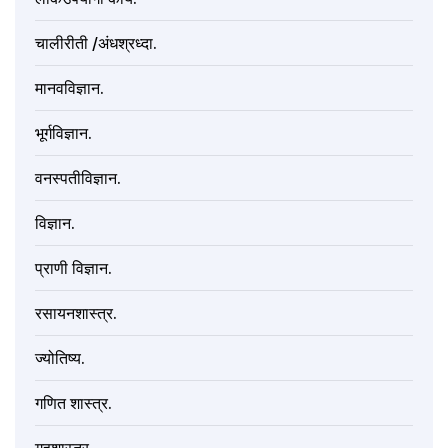
चालीरीती /अंधश्रध्दा.
मानवविज्ञान.
भूर्गविज्ञान.
वनस्पतीविज्ञान.
विज्ञान.
प्राणी विज्ञान.
रसायनशास्त्र.
ज्योतिष्य.
गणित शास्त्र.