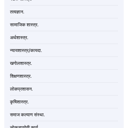
तत्वज्ञान.
सामाजिक शास्त्र.
अर्थशास्त्र.
न्यायशास्त्र/कायदा.
खगोलशास्त्र.
शिक्षणशास्त्र.
लोकप्रशासन.
कृषिशास्त्र.
समाज कल्याण संस्था.
लोकउपयोगी कार्य.