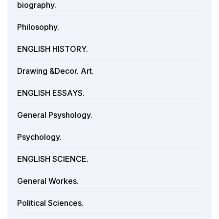
biography.
Philosophy.
ENGLISH HISTORY.
Drawing &Decor. Art.
ENGLISH ESSAYS.
General Psyshology.
Psychology.
ENGLISH SCIENCE.
General Workes.
Political Sciences.